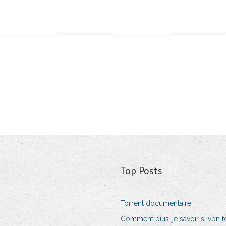
Top Posts
Torrent documentaire
Comment puis-je savoir si vpn 