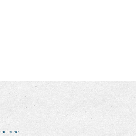
fonctionne